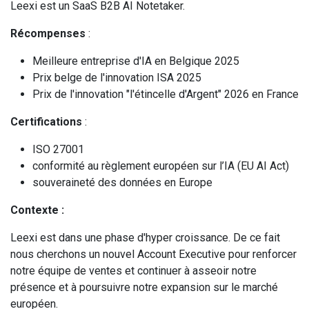
Leexi est un SaaS B2B AI Notetaker.
Récompenses
:
Meilleure entreprise d'IA en Belgique 2025
Prix belge de l'innovation ISA 2025
Prix de l'innovation "l'étincelle d'Argent" 2026 en France
Certifications
:
ISO 27001
conformité au règlement européen sur l’IA (EU AI Act)
souveraineté des données en Europe
Contexte :
Leexi est dans une phase d'hyper croissance. De ce fait
nous cherchons un nouvel Account Executive pour renforcer
notre équipe de ventes et continuer à asseoir notre
présence et à poursuivre notre expansion sur le marché
européen.