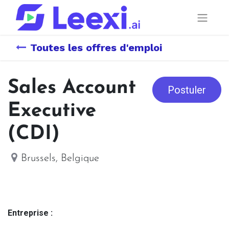
Toutes les offres d'emploi
Sales Account
Postuler
Executive
(CDI)
Brussels
,
Belgique
Entreprise :